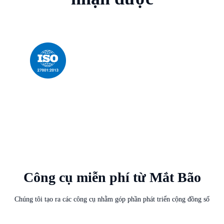
Công cụ miễn phí từ Mắt Bão
Chúng tôi tạo ra các công cụ nhằm góp phần phát triển cộng đồng số