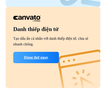
Danh thiếp điện tử
Tạo dấu ấn cá nhân với danh thiếp điện tử, chia sẻ
nhanh chóng.
Dùng thử ngay