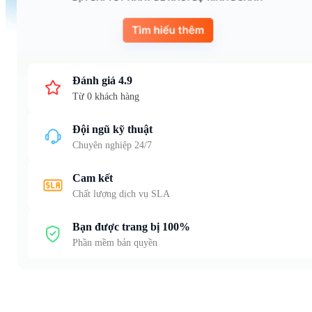
Đánh giá 4.9
Từ 0 khách hàng
Đội ngũ kỹ thuật
Chuyên nghiệp 24/7
Cam kết
Chất lượng dịch vụ SLA
Bạn được trang bị 100%
Phần mềm bản quyền