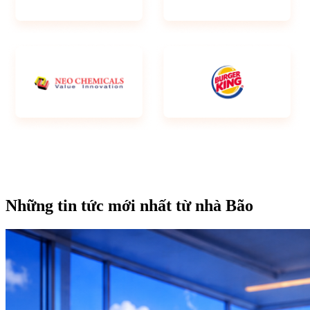
Những tin tức mới nhất từ nhà Bão