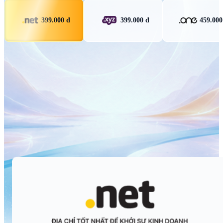
399.000 đ
399.000 đ
459.000