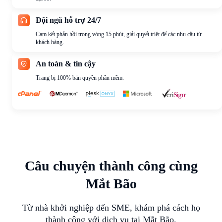
Đội ngũ hỗ trợ 24/7
Cam kết phản hồi trong vòng 15 phút, giải quyết triệt để các nhu cầu từ
khách hàng.
An toàn & tin cậy
Trang bị 100% bản quyền phần mềm.
Câu chuyện thành công cùng
Mắt Bão
Từ nhà khởi nghiệp đến SME, khám phá cách họ
thành công với dịch vụ tại Mắt Bão.