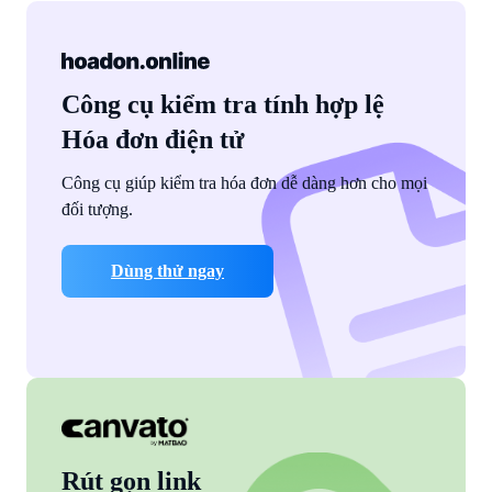
Công cụ kiểm tra tính hợp lệ
Hóa đơn điện tử
Công cụ giúp kiểm tra hóa đơn dễ dàng hơn cho mọi
đối tượng.
Dùng thử ngay
Rút gọn link