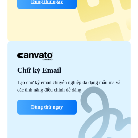
Dùng thử ngay
Chữ ký Email
Tạo chữ ký email chuyên nghiệp đa dạng mẫu mã và
các tính năng điều chỉnh dễ dàng.
Dùng thử ngay