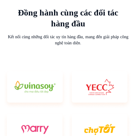
Đồng hành cùng các đối tác
hàng đầu
Kết nối cùng những đối tác uy tín hàng đầu, mang đến giải pháp công
nghệ toàn diện.